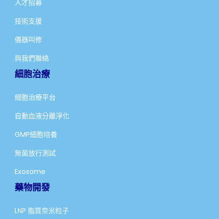
人才招募
技術支援
儀器叫修
與我們聯絡
細胞治療
細胞治療平台
自動血液分離淨化
GMP細胞培養
無菌放行測試
Exosome
藥物開發
LNP 脂質奈米粒子