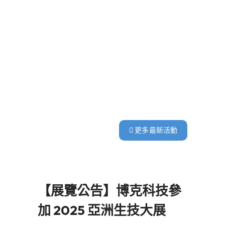
更多最新活動
【展覽公告】博克科技參
加 2025 亞洲生技大展