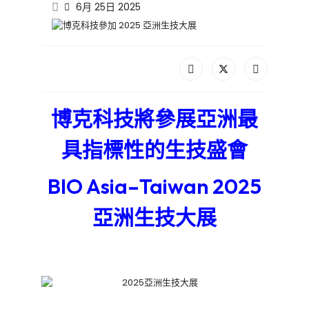
6月 25日 2025
博克科技將參展亞洲最
具指標性的生技盛會
BIO Asia–Taiwan 2025
亞洲生技大展