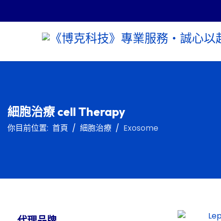
細胞治療 cell Therapy
你目前位置:
首頁
細胞治療
Exosome
代理品牌