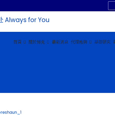
首頁
關於博克
最新消息
代理廠牌
基礎研究