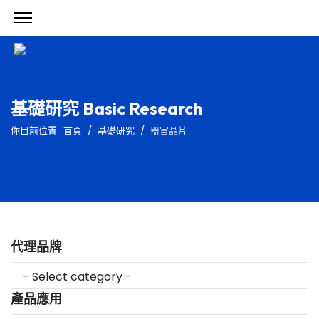
基礎研究 Basic Research
你目前位置:
首頁
基礎研究
器官晶片
代理品牌
產品應用