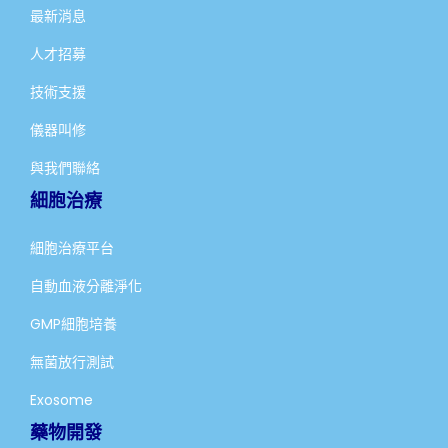
最新消息
人才招募
技術支援
儀器叫修
與我們聯絡
細胞治療
細胞治療平台
自動血液分離淨化
GMP細胞培養
無菌放行測試
Exosome
藥物開發