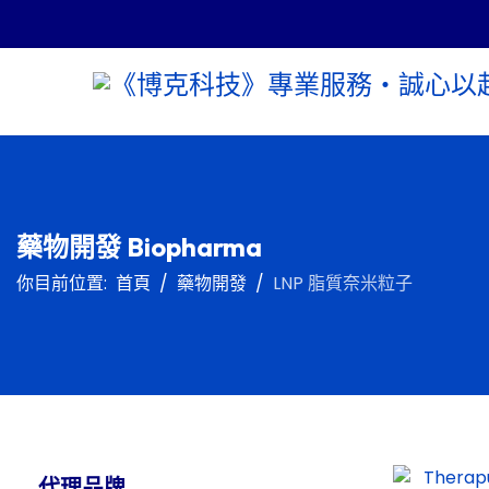
藥物開發 Biopharma
你目前位置:
首頁
藥物開發
LNP 脂質奈米粒子
代理品牌