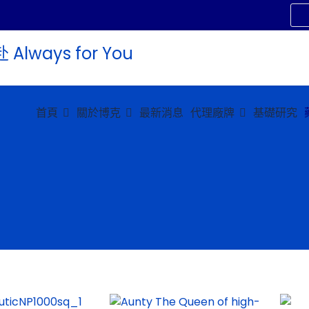
首頁
關於博克
最新消息
代理廠牌
基礎研究