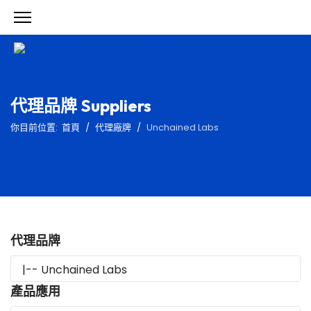
代理品牌 Suppliers
你目前位置:
首頁
代理廠牌
Unchained Labs
代理品牌
產品應用