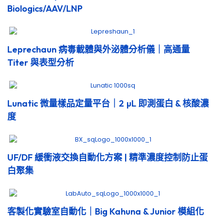
Biologics/AAV/LNP
Leprechaun 病毒載體與外泌體分析儀｜高通量
Titer 與表型分析
Lunatic 微量樣品定量平台｜2 µL 即測蛋白 & 核酸濃
度
UF/DF 緩衝液交換自動化方案 | 精準濃度控制防止蛋
白聚集
客製化實驗室自動化｜Big Kahuna & Junior 模組化