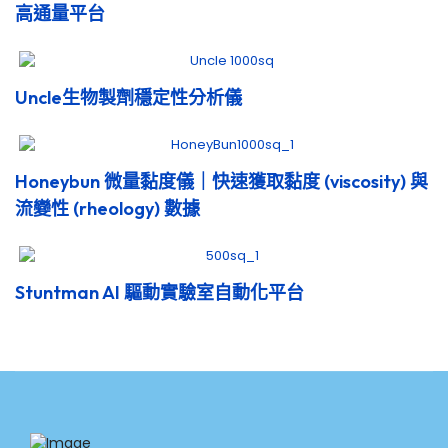
高通量平台
Uncle生物製劑穩定性分析儀
Honeybun 微量黏度儀｜快速獲取黏度 (viscosity) 與
流變性 (rheology) 數據
Stuntman AI 驅動實驗室自動化平台