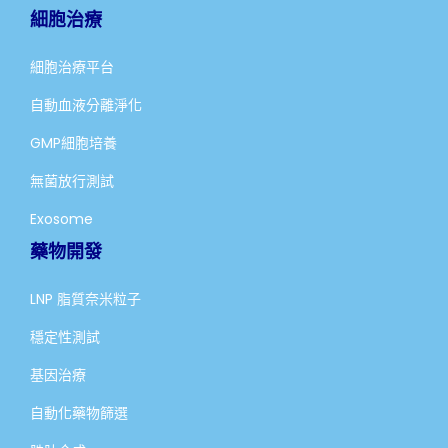
細胞治療
細胞治療平台
自動血液分離淨化
GMP細胞培養
無菌放行測試
Exosome
藥物開發
LNP 脂質奈米粒子
穩定性測試
基因治療
自動化藥物篩選