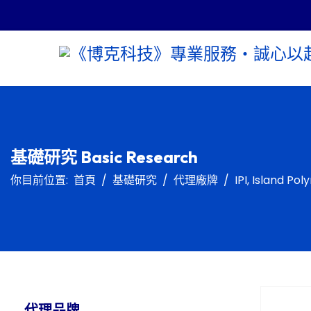
基礎研究 Basic Research
你目前位置:
首頁
基礎研究
代理廠牌
IPI, Island P
代理品牌