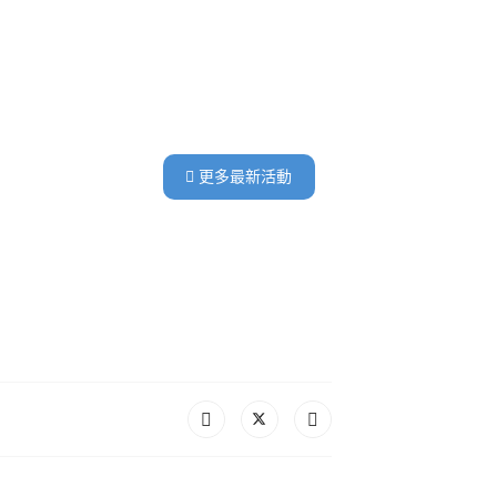
更多最新活動