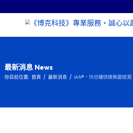
最新消息 News
你目前位置:
首頁
最新消息
iAN® - 15分鐘快速無菌檢測