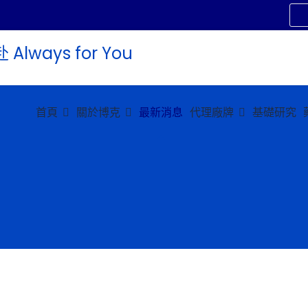
首頁
關於博克
最新消息
代理廠牌
基礎研究