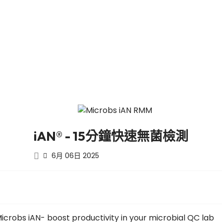
iAN® - 15分鐘快速無菌檢測
6月 06日 2025