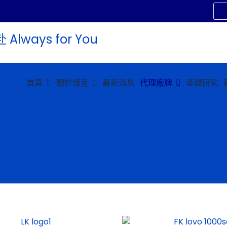
首頁
關於博克
最新消息
代理廠牌
基礎研究