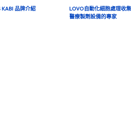
S KABI 品牌介紹
LOVO自動化細胞處理收集系
醫療製劑設備的專家