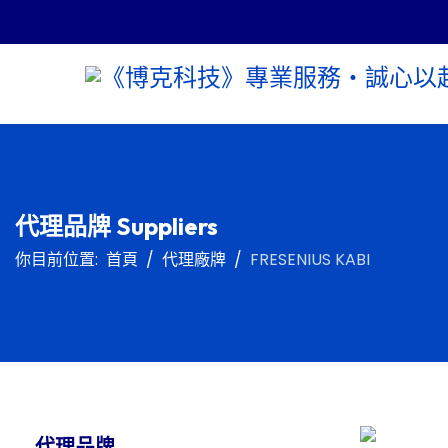
代理品牌 Suppliers
你目前位置:
首頁
代理廠牌
FRESENIUS KABI
代理品牌