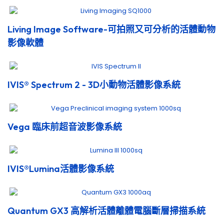
Living Image Software-可拍照又可分析的活體動物
影像軟體
IVIS® Spectrum 2 - 3D小動物活體影像系統
Vega 臨床前超音波影像系統
IVIS®Lumina活體影像系統
Quantum GX3 高解析活體離體電腦斷層掃描系統