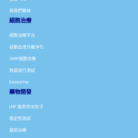
與我們聯絡
細胞治療
細胞治療平台
自動血液分離淨化
GMP細胞培養
無菌放行測試
Exosome
藥物開發
LNP 脂質奈米粒子
穩定性測試
基因治療