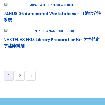
JANUS G3 Automated Workstations – 自動化分注
系統
NEXTFLEX NGS Library Preparation Kit 次世代定
序建庫試劑
1
2