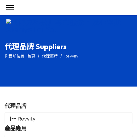
代理品牌 Suppliers
你目前位置:
首頁
代理廠牌
Revvity
代理品牌
產品應用