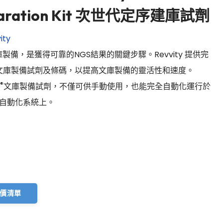
paration Kit 次世代定序建庫試劑
ity
製備，是獲得可靠的NGS結果的關鍵步驟。Revvity 提供完
S文庫製備試劑及條碼，以提高文庫製備的靈活性和速度。
®
文庫製備試劑，不僅可供手動使用，也能完全自動化運行於
y的自動化系統上。
價清單