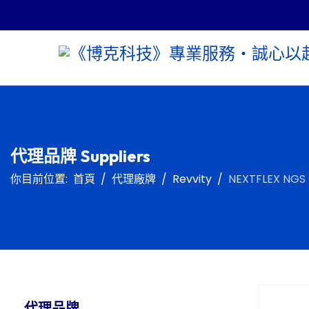
代理品牌 Suppliers
你目前位置:
首頁
代理廠牌
Revvity
NEXTFLEX NGS
代理品牌