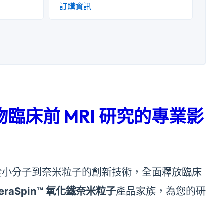
訂購資訊
革新動物臨床前 MRI 研究的專業影
運用從小分子到奈米粒子的創新技術，全面釋放臨床
FeraSpin™ 氧化鐵奈米粒子
產品家族，為您的研