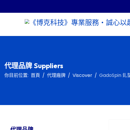
代理品牌 Suppliers
你目前位置:
首頁
代理廠牌
Viscover
GadoSpin 釓螯
代理品牌