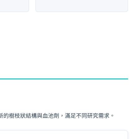
到創新的樹枝狀結構與血池劑，滿足不同研究需求。