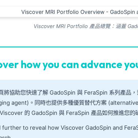
Viscover MRI Portfolio 產品總覽：涵蓋 Ga
over how you can advance yo
頁將協助您快速了解 GadoSpin 與 FeraSpin 系
aging agent)。同時也提供多種優質替代方案 (alterna
Viscover 的 GadoSpin 與 FeraSpin 產品如何推進您
 further to reveal how Viscover GadoSpin and Fera
arch.