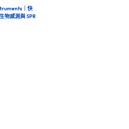
Instruments｜快
生物感測與 SPR