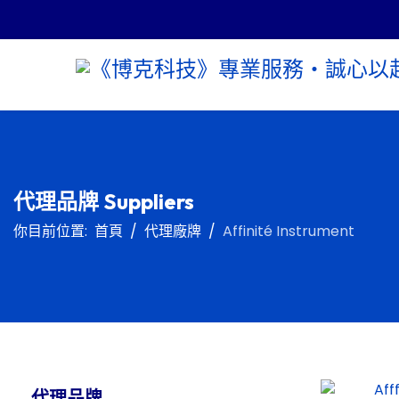
代理品牌 Suppliers
你目前位置:
首頁
代理廠牌
Affinité Instrument
代理品牌