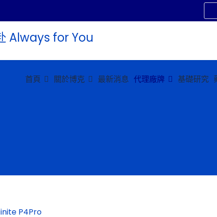
首頁
關於博克
最新消息
代理廠牌
基礎研究