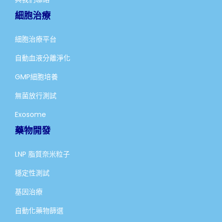
細胞治療
細胞治療平台
自動血液分離淨化
GMP細胞培養
無菌放行測試
Exosome
藥物開發
LNP 脂質奈米粒子
穩定性測試
基因治療
自動化藥物篩選