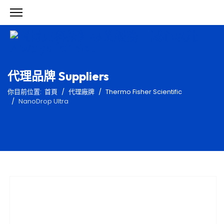
代理品牌 Suppliers
你目前位置:
首頁
代理廠牌
Thermo Fisher Scientific
NanoDrop Ultra