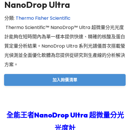
NanoDrop Ultra
分類:
Thermo Fisher Scientific
Thermo Scientific™ NanoDrop™ Ultra 超微量分光光度
計能夠在短時間內為單一樣本提供快速、精確的核酸及蛋白
質定量分析結果。NanoDrop Ultra 系列光譜儀首次搭載螢
光偵測並全面優化軟體為您提供從研究到生產線的分析解決
方案。
加入詢價清單
全能王者
NanoDrop Ultra 超微量分光
光度計