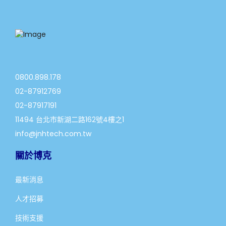
0800.898.178
02-87912769
02-87917191
11494 台北市新湖二路162號4樓之1
info@jnhtech.com.tw
關於博克
最新消息
人才招募
技術支援