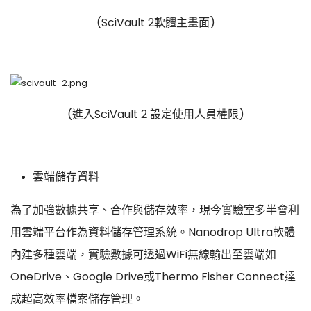
(SciVault 2軟體主畫面)
(進入SciVault 2 設定使用人員權限)
雲端儲存資料
為了加強數據共享、合作與儲存效率，現今實驗室多半會利
用雲端平台作為資料儲存管理系統。Nanodrop Ultra軟體
內建多種雲端，實驗數據可透過WiFi無線輸出至雲端如
OneDrive、Google Drive或Thermo Fisher Connect達
成超高效率檔案儲存管理。