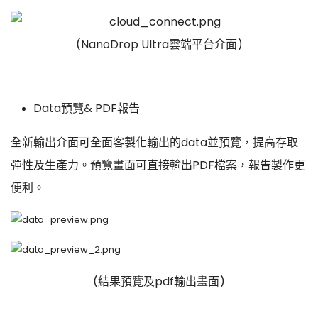
(NanoDrop Ultra雲端平台介面)
Data預覽& PDF報告
全新輸出介面可全面客製化輸出的data並預覽，提高存取
彈性及生產力。預覽畫面可直接輸出PDF檔案，報告製作更
便利。
(結果預覽及pdf輸出畫面)