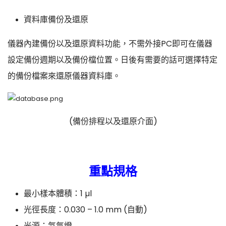
資料庫備份及還原
儀器內建備份以及還原資料功能，不需外接PC即可在儀器
設定備份週期以及備份檔位置。日後有需要的話可選擇特定
的備份檔案來還原儀器資料庫。
(備份排程以及還原介面)
重點規格
最小樣本體積：1 µl
光徑長度：0.030 – 1.0 mm (自動)
光源：氙氣燈