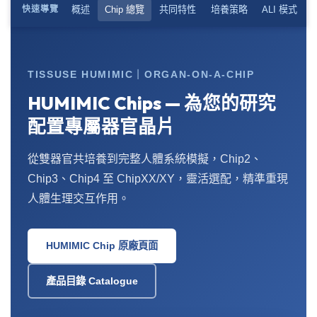
概述
Chip 總覽
共同特性
培養策略
ALI 模式
快速導覽
TISSUSE HUMIMIC｜ORGAN-ON-A-CHIP
HUMIMIC Chips — 為您的研究
配置專屬器官晶片
從雙器官共培養到完整人體系統模擬，Chip2、
Chip3、Chip4 至 ChipXX/XY，靈活選配，精準重現
人體生理交互作用。
HUMIMIC Chip 原廠頁面
產品目錄 Catalogue