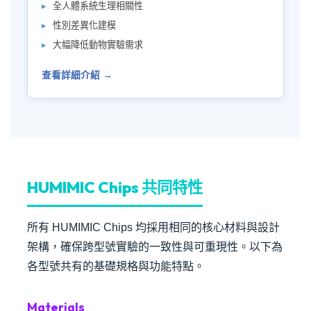
全人體系統生理相關性
性別差異化建模
大幅降低動物實驗需求
查看詳細介紹 →
HUMIMIC Chips 共同特性
所有 HUMIMIC Chips 均採用相同的核心材料與設計
架構，確保跨型號實驗的一致性與可重現性。以下為
各型號共有的基礎規格與功能特點。
Materials