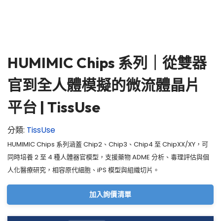
HUMIMIC Chips 系列｜從雙器
官到全人體模擬的微流體晶片
平台 | TissUse
分類:
TissUse
HUMIMIC Chips 系列涵蓋 Chip2、Chip3、Chip4 至 ChipXX/XY，可
同時培養 2 至 4 種人體器官模型，支援藥物 ADME 分析、毒理評估與個
人化醫療研究，相容原代細胞、iPS 模型與組織切片。
加入詢價清單