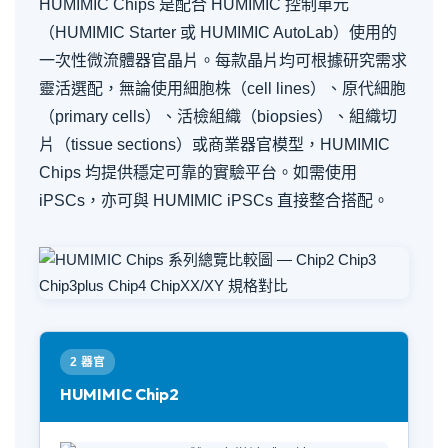
HUMIMIC Chips 是配合 HUMIMIC 控制單元
（HUMIMIC Starter 或 HUMIMIC AutoLab）使用的
一次性微流體器官晶片。每款晶片均可根據研究需求
靈活選配，無論使用細胞株（cell lines）、原代細胞
（primary cells）、活檢組織（biopsies）、組織切
片（tissue sections）或商業器官模型，HUMIMIC
Chips 均提供穩定可靠的實驗平台。如需使用
iPSCs，亦可與 HUMIMIC iPSCs 直接整合搭配。
2 器官
HUMIMIC Chip2