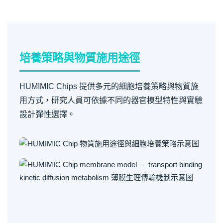
培養策略與物質施用途徑
HUMIMIC Chips 提供多元的細胞培養策略與物質施
用方式，研究人員可依據不同的器官模型特性與實驗
設計彈性選擇。