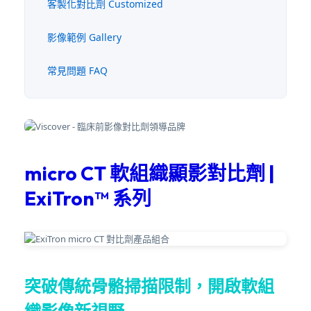
客製化對比劑 Customized
影像範例 Gallery
常見問題 FAQ
micro CT 軟組織顯影對比劑 |
ExiTron™ 系列
突破傳統骨骼掃描限制，開啟軟組