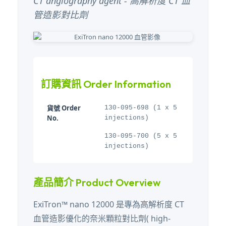
CT angiography agent - 高解析度 CT 血
管造影對比劑
訂購資訊 Order Information
貨號 Order
130-095-698 (1 x 5
No.
injections)
130-095-700 (5 x 5
injections)
產品簡介 Product Overview
ExiTron™ nano 12000 是專為高解析度 CT
血管造影優化的奈米顆粒對比劑( high-