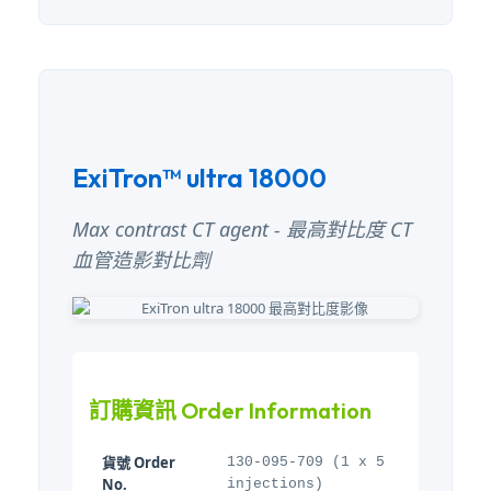
ExiTron™ ultra 18000
Max contrast CT agent - 最高對比度 CT
血管造影對比劑
訂購資訊 Order Information
貨號 Order
130-095-709 (1 x 5
No.
injections)