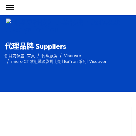
代理品牌 Suppliers
你目前位置:
首頁
代理廠牌
Viscover
micro CT 軟組織顯影對比劑 | ExiTron 系列 | Viscover