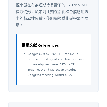
輕小鼠在有無短期冷暴露下的 ExiTron BAT
攝取情形，顯示對比劑在活化棕色脂肪組織
中的特異性累積，使組織視覺化變得輕而易
舉。
相關文獻 References
Genger, C. et al. (2022) ExiTron BAT, a
novel contrast agent visualising activated
brown adipose tissue (BAT) by CT
imaging. World Molecular Imaging
Congress Meeting, Miami, USA.