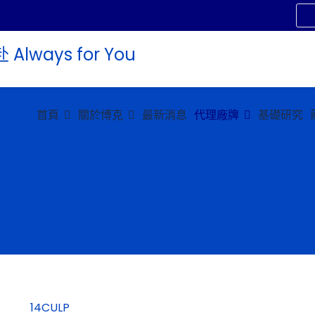
首頁
關於博克
最新消息
代理廠牌
基礎研究