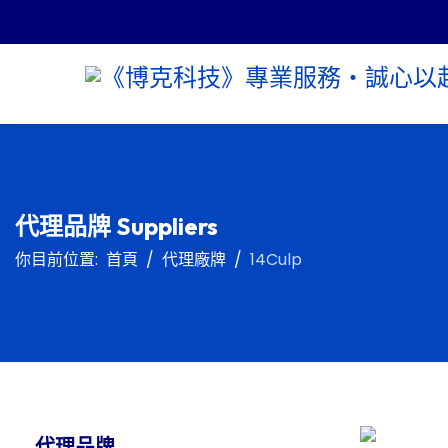
代理品牌 Suppliers
你目前位置:
首頁
代理廠牌
14Culp
代理品牌