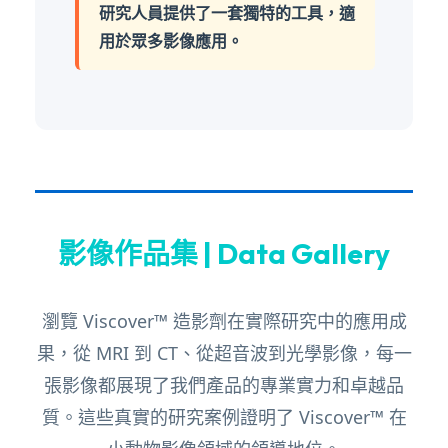
研究人員提供了一套獨特的工具，適
用於眾多影像應用。
影像作品集 | Data Gallery
瀏覽 Viscover™ 造影劑在實際研究中的應用成
果，從 MRI 到 CT、從超音波到光學影像，每一
張影像都展現了我們產品的專業實力和卓越品
質。這些真實的研究案例證明了 Viscover™ 在