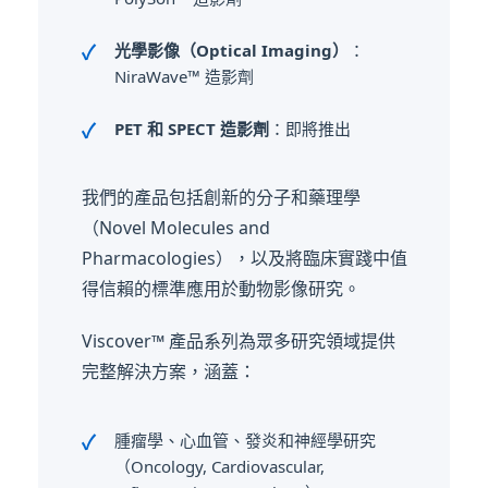
光學影像（Optical Imaging）
：
NiraWave™ 造影劑
PET 和 SPECT 造影劑
：即將推出
我們的產品包括創新的分子和藥理學
（Novel Molecules and
Pharmacologies），以及將臨床實踐中值
得信賴的標準應用於動物影像研究。
Viscover™ 產品系列為眾多研究領域提供
完整解決方案，涵蓋：
腫瘤學、心血管、發炎和神經學研究
（Oncology, Cardiovascular,