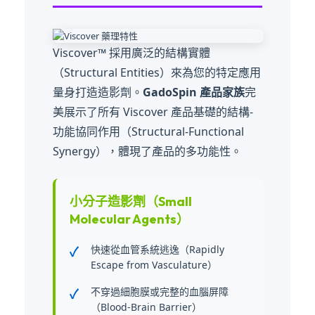
Viscover™ 採用廣泛的結構實體
（Structural Entities）來為您的特定應用
量身打造造影劑。
GadoSpin 產品家族
完
美展示了所有 Viscover 產品基礎的結構-
功能協同作用（Structural-Functional
Synergy），體現了產品的多功能性。
小分子造影劑（Small
Molecular Agents）
快速從血管系統逃逸（Rapidly
Escape from Vasculature）
不穿過細胞膜或完整的血腦屏障
（Blood-Brain Barrier）