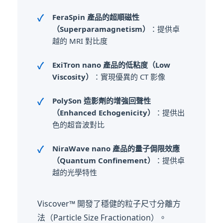
FeraSpin 產品的超順磁性
（Superparamagnetism）
：提供卓
越的 MRI 對比度
ExiTron nano 產品的低粘度（Low
Viscosity）
：實現優異的 CT 影像
PolySon 造影劑的增強回聲性
（Enhanced Echogenicity）
：提供出
色的超音波對比
NiraWave nano 產品的量子侷限效應
（Quantum Confinement）
：提供卓
越的光學特性
Viscover™ 開發了穩健的粒子尺寸分離方
法（Particle Size Fractionation）。