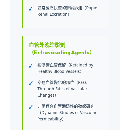
通常經歷快速的腎臟排泄（Rapid
Renal Excretion）
血管外洩造影劑
（Extravasating Agents）
被健康血管保留（Retained by
Healthy Blood Vessels）
穿過血管變化的部位（Pass
Through Sites of Vascular
Changes）
非常適合血管通透性的動態研究
（Dynamic Studies of Vascular
Permeability）