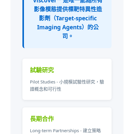
Viscover™ 是唯一能為所有
影像模態提供標靶特異性造
影劑（Target-specific
Imaging Agents）的公
司。
試驗研究
Pilot Studies - 小規模試驗性研究，驗
證概念和可行性
長期合作
Long-term Partnerships - 建立策略