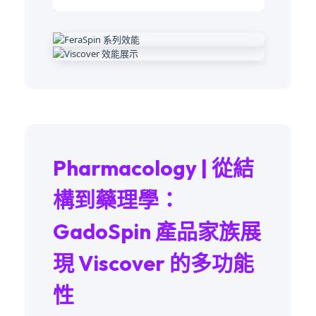
Pharmacology | 從結
構到藥理學：
GadoSpin 產品家族展
現 Viscover 的多功能
性