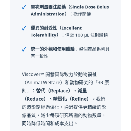
單次劑量團注給藥（Single Dose Bolus
Administration）
：操作簡便
優異的耐受性（Excellent
Tolerability）
：僅需 100 μL 注射體積
統一的外觀和使用體驗
：整個產品系列具
有一致性
Viscover™ 開發團隊致力於動物福祉
（Animal Welfare）和動物研究的「3R 原
則」：
替代（Replace）、減量
（Reduce）、精緻化（Refine）
。我們
的造影劑經過優化，通過提供更精緻的影
像品質，減少每項研究所需的動物數量，
同時降低時間和成本支出。