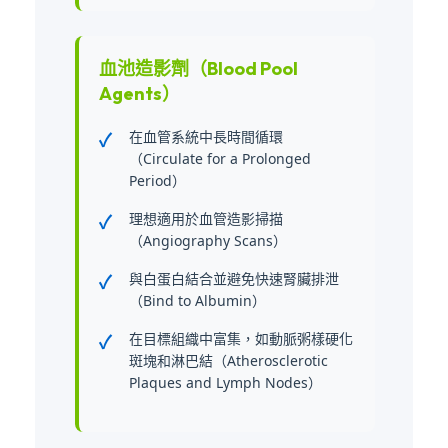
血池造影劑（Blood Pool
Agents）
在血管系統中長時間循環
（Circulate for a Prolonged
Period）
理想適用於血管造影掃描
（Angiography Scans）
與白蛋白結合並避免快速腎臟排泄
（Bind to Albumin）
在目標組織中富集，如動脈粥樣硬化
斑塊和淋巴結（Atherosclerotic
Plaques and Lymph Nodes）