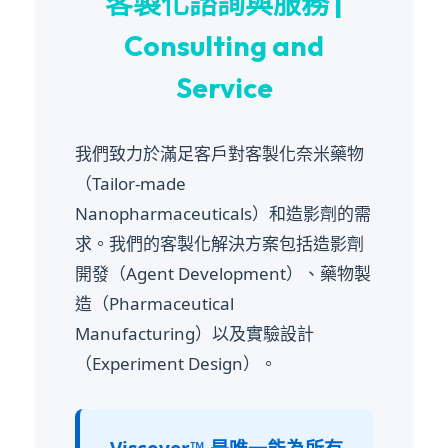
客製化諮詢與服務 |
Consulting and
Service
我們致力於滿足客戶對客製化奈米藥物
（Tailor-made
Nanopharmaceuticals）和造影劑的需
求。我們的客製化解決方案包括造影劑
開發（Agent Development）、藥物製
造（Pharmaceutical
Manufacturing）以及實驗設計
（Experiment Design）。