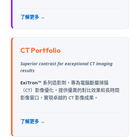
了解更多 →
CT Portfolio
Superior contrast for exceptional CT imaging
results
ExiTron™
系列造影劑，專為電腦斷層掃描
（CT）影像優化，提供優異的對比效果和長時間
影像窗口，實現卓越的 CT 影像成果。
了解更多 →