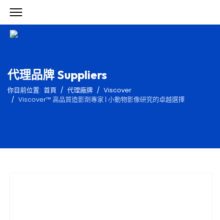
代理品牌 Suppliers
你目前位置:
首頁
代理廠牌
Viscover
Viscover™ 高品質造影劑專家 | 小動物影像研究的卓越選擇