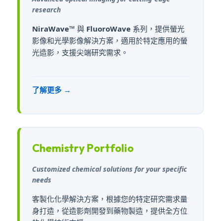
research
NiraWave™
與
FluoroWave
系列，提供螢光
影像和光學影像解決方案，適用於特定應用的螢
光造影，支援尖端研究需求。
了解更多 →
Chemistry Portfolio
Customized chemical solutions for your specific
needs
客製化化學解決方案，根據您的特定研究需求量
身打造，從造影劑開發到藥物製造，提供全方位