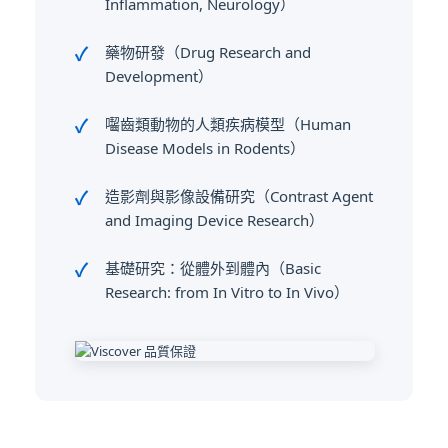
Inflammation, Neurology）
藥物研發（Drug Research and
Development）
囓齒類動物的人類疾病模型（Human
Disease Models in Rodents）
造影劑與影像設備研究（Contrast Agent
and Imaging Device Research）
基礎研究：從體外到體內（Basic
Research: from In Vitro to In Vivo）