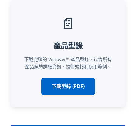
📄
產品型錄
下載完整的 Viscover™ 產品型錄，包含所有
產品線的詳細資訊、技術規格和應用範例。
下載型錄 (PDF)