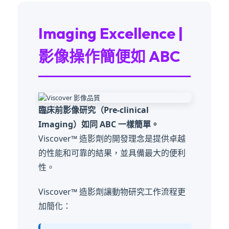
Imaging Excellence |
影像操作簡便如 ABC
臨床前影像研究（Pre-clinical
Imaging）如同 ABC 一樣簡單。
Viscover™ 造影劑的開發理念是提供卓越
的性能和可靠的結果，並具備最大的便利
性。
Viscover™ 造影劑讓動物研究工作流程更
加簡化：