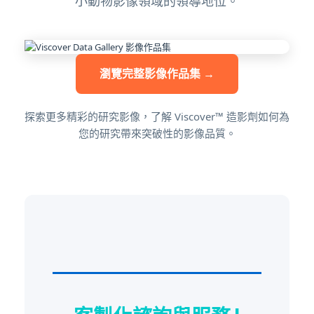
小動物影像領域的領導地位。
瀏覽完整影像作品集 →
探索更多精彩的研究影像，了解 Viscover™ 造影劑如何為
您的研究帶來突破性的影像品質。