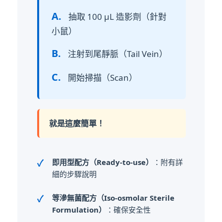
A.
抽取 100 μL 造影劑（針對
小鼠）
B.
注射到尾靜脈（Tail Vein）
C.
開始掃描（Scan）
就是這麼簡單！
即用型配方（Ready-to-use）
：附有詳
細的步驟說明
等滲無菌配方（Iso-osmolar Sterile
Formulation）
：確保安全性