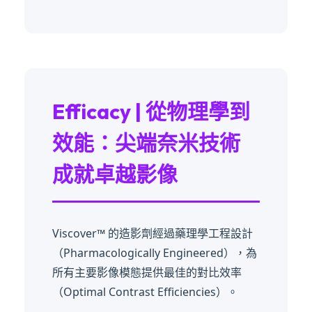
Efficacy | 從物理學到
效能：尖端奈米技術
成就卓越影像
Viscover™ 的造影劑經過藥理學工程設計
（Pharmacologically Engineered），為
所有主要影像模態提供最佳的對比效率
（Optimal Contrast Efficiencies）。