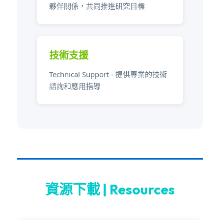
夥伴關係，共同推進研究目標
技術支援
Technical Support - 提供專業的技術
諮詢和應用指導
資源下載 | Resources